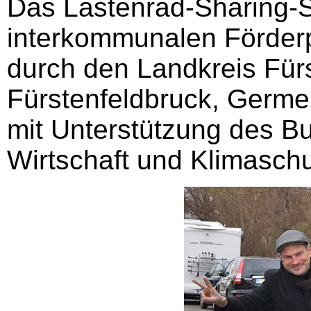
Das Lastenrad-Sharing-
interkommunalen Förder
durch den Landkreis Für
Fürstenfeldbruck, Germe
mit Unterstützung des B
Wirtschaft und Klimasch