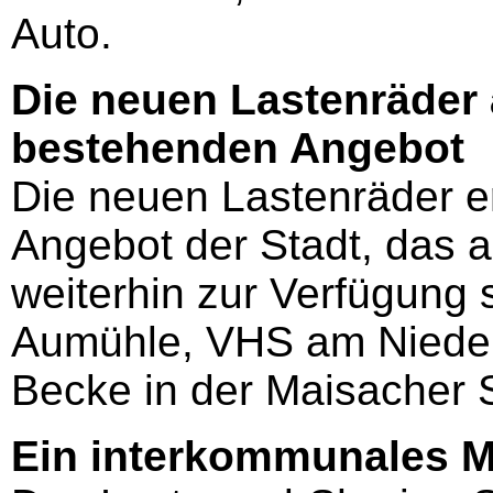
Auto.
Die neuen Lastenräder
bestehenden Angebot
Die neuen Lastenräder 
Angebot der Stadt, das a
weiterhin zur Verfügung s
Aumühle, VHS am Nieder
Becke in der Maisacher 
Ein interkommunales Mo