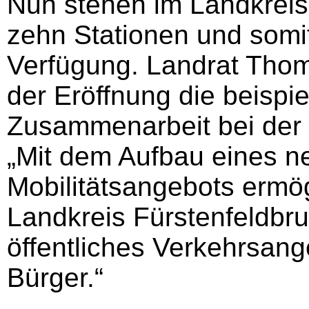
Nun stehen im Landkreis
zehn Stationen und somi
Verfügung. Landrat Thom
der Eröffnung die beispi
Zusammenarbeit bei der
„Mit dem Aufbau eines ne
Mobilitätsangebots ermög
Landkreis Fürstenfeldbru
öffentliches Verkehrsang
Bürger.“