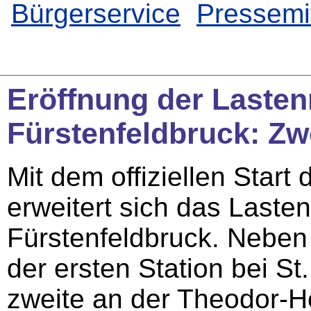
Bürgerservice
Pressemi
Eröffnung der Lasten
Fürstenfeldbruck: Zwe
Mit dem offiziellen Start
erweitert sich das Laste
Fürstenfeldbruck. Neben
der ersten Station bei S
zweite an der Theodor-He