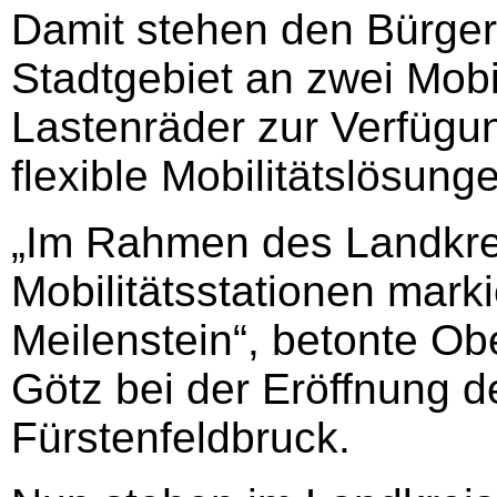
Damit stehen den Bürger
Stadtgebiet an zwei Mobi
Lastenräder zur Verfügu
flexible Mobilitätslösung
„Im Rahmen des Landkre
Mobilitätsstationen marki
Meilenstein“, betonte Ob
Götz bei der Eröffnung de
Fürstenfeldbruck.