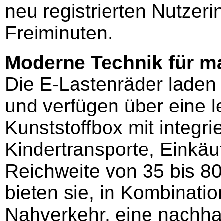
neu registrierten Nutzer
Freiminuten.
Moderne Technik für m
Die E-Lastenräder laden 
und verfügen über eine l
Kunststoffbox mit integrie
Kindertransporte, Einkäu
Reichweite von 35 bis 8
bieten sie, in Kombinatio
Nahverkehr, eine nachhal