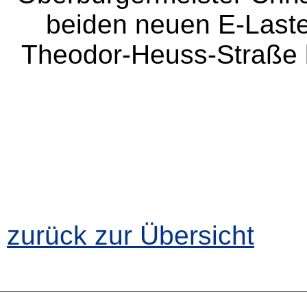
beiden neuen E-Laste
Theodor-Heuss-Straße b
zurück zur Übersicht