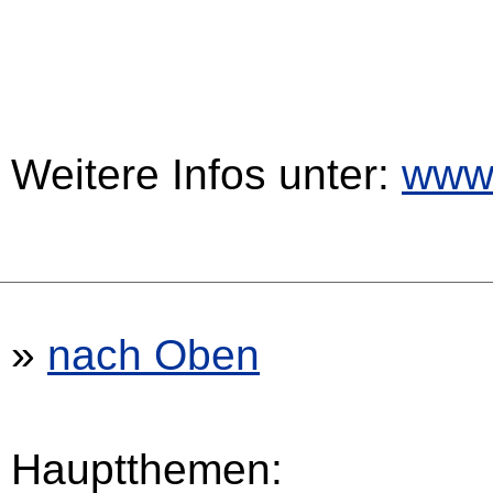
Weitere Infos unter:
www
»
nach Oben
Hauptthemen: