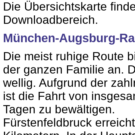
Die Übersichtskarte find
Downloadbereich.
München-Augsburg-Ra
Die meist ruhige Route bi
der ganzen Familie an. Das
wellig. Aufgrund der zah
ist die Fahrt von insgesa
Tagen zu bewältigen.
Fürstenfeldbruck erreic