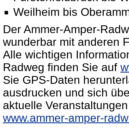
Weilheim bis Oberam
Der Ammer-Amper-Radwe
wunderbar mit anderen 
Alle wichtigen Informat
Radweg finden Sie auf
w
Sie GPS-Daten herunterla
ausdrucken und sich üb
aktuelle Veranstaltungen
www.ammer-amper-radw