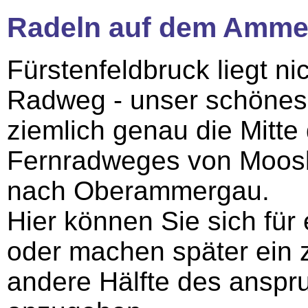
Radeln auf dem Amm
Fürstenfeldbruck liegt 
Radweg - unser schönes
ziemlich genau die Mitte
Fernradweges von Moos
nach Oberammergau.
Hier können Sie sich für
oder machen später ein z
andere Hälfte des ansp