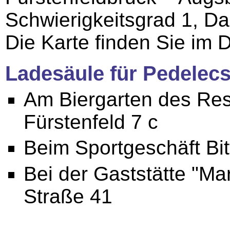
Schwierigkeitsgrad 1, D
Die Karte finden Sie im 
Ladesäule für Pedelec
Am Biergarten des Rest
Fürstenfeld 7 c
Beim Sportgeschäft Bit
Bei der Gaststätte "Ma
Straße 41