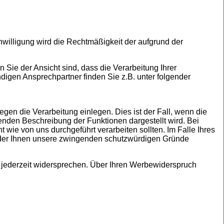
nwilligung wird die Rechtmäßigkeit der aufgrund der
 Sie der Ansicht sind, dass die Verarbeitung Ihrer
digen Ansprechpartner finden Sie z.B. unter folgender
en die Verarbeitung einlegen. Dies ist der Fall, wenn die
chenden Beschreibung der Funktionen dargestellt wird. Bei
ie von uns durchgeführt verarbeiten sollten. Im Falle Ihres
oder Ihnen unsere zwingenden schutzwürdigen Gründe
jederzeit widersprechen. Über Ihren Werbewiderspruch