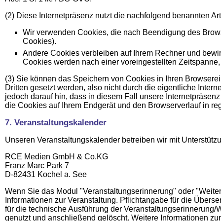
(2) Diese Internetpräsenz nutzt die nachfolgend benannten Ar
Wir verwenden Cookies, die nach Beendigung des Browser
Cookies).
Andere Cookies verbleiben auf Ihrem Rechner und bewirk
Cookies werden nach einer voreingestellten Zeitspanne, 
(3) Sie können das Speichern von Cookies in Ihren Browserei
Dritten gesetzt werden, also nicht durch die eigentliche Inte
jedoch darauf hin, dass in diesem Fall unsere Internetpräsen
die Cookies auf Ihrem Endgerät und den Browserverlauf in r
7. Veranstaltungskalender
Unseren Veranstaltungskalender betreiben wir mit Unterstütz
RCE Medien GmbH & Co.KG
Franz Marc Park 7
D-82431 Kochel a. See
Wenn Sie das Modul "Veranstaltungserinnerung" oder "Weite
Informationen zur Veranstaltung. Pflichtangabe für die Über
für die technische Ausführung der Veranstaltungserinnerung
genutzt und anschließend gelöscht. Weitere Informationen 